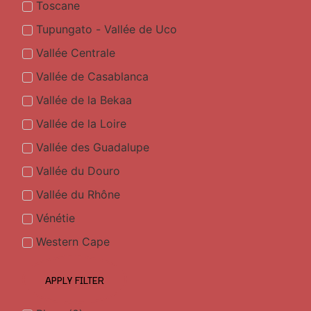
Toscane
Tupungato - Vallée de Uco
Vallée Centrale
Vallée de Casablanca
Vallée de la Bekaa
Vallée de la Loire
Vallée des Guadalupe
Vallée du Douro
Vallée du Rhône
Vénétie
Western Cape
APPLY FILTER