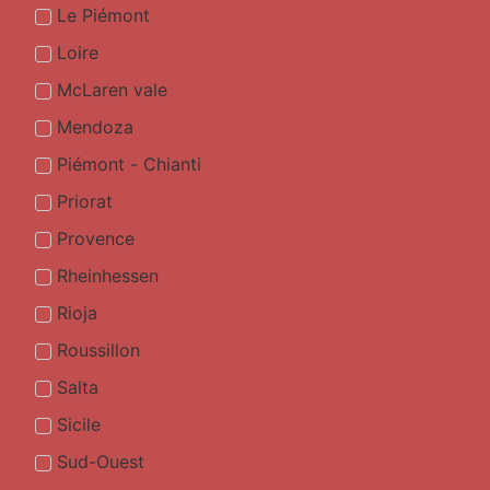
Le Piémont
Loire
McLaren vale
Mendoza
Piémont - Chianti
Priorat
Provence
Rheinhessen
Rioja
Roussillon
Salta
Sicile
Sud-Ouest