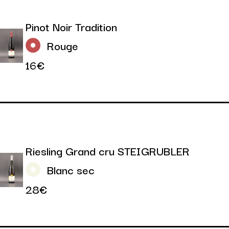
Pinot Noir Tradition
Rouge
16€
Riesling Grand cru STEIGRUBLER
Blanc sec
28€