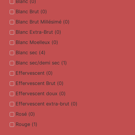
Blanc
(
0
)
Blanc Brut
(
0
)
Blanc Brut Millésimé
(
0
)
Blanc Extra-Brut
(
0
)
Blanc Moelleux
(
0
)
Blanc sec
(
4
)
Blanc sec/demi sec
(
1
)
Effervescent
(
0
)
Effervescent Brut
(
0
)
Effervescent doux
(
0
)
Effervescent extra-brut
(
0
)
Rosé
(
0
)
Rouge
(
1
)