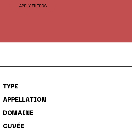
APPLY FILTERS
TYPE
APPELLATION
DOMAINE
CUVÉE