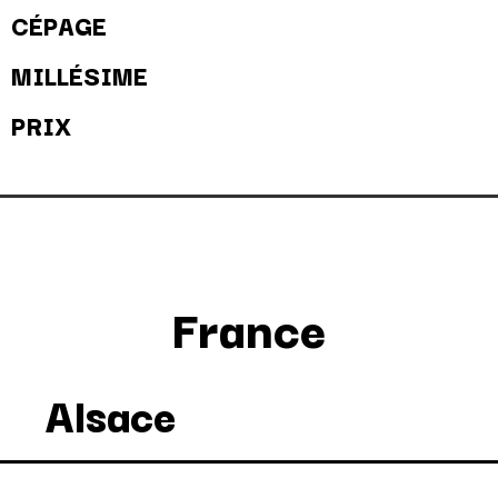
CÉPAGE
MILLÉSIME
PRIX
France
Alsace