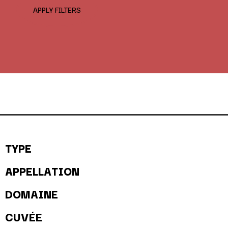
APPLY FILTERS
TYPE
APPELLATION
DOMAINE
CUVÉE