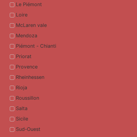
Le Piémont
Loire
McLaren vale
Mendoza
Piémont - Chianti
Priorat
Provence
Rheinhessen
Rioja
Roussillon
Salta
Sicile
Sud-Ouest