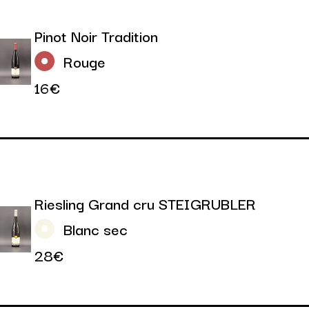
Pinot Noir Tradition
Rouge
16€
Riesling Grand cru STEIGRUBLER
Blanc sec
28€