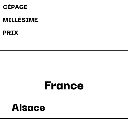
CÉPAGE
MILLÉSIME
PRIX
France
Alsace