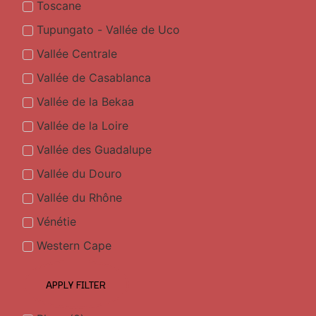
Toscane
Tupungato - Vallée de Uco
Vallée Centrale
Vallée de Casablanca
Vallée de la Bekaa
Vallée de la Loire
Vallée des Guadalupe
Vallée du Douro
Vallée du Rhône
Vénétie
Western Cape
APPLY FILTER