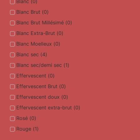
Blanc
(
0
)
Blanc Brut
(
0
)
Blanc Brut Millésimé
(
0
)
Blanc Extra-Brut
(
0
)
Blanc Moelleux
(
0
)
Blanc sec
(
4
)
Blanc sec/demi sec
(
1
)
Effervescent
(
0
)
Effervescent Brut
(
0
)
Effervescent doux
(
0
)
Effervescent extra-brut
(
0
)
Rosé
(
0
)
Rouge
(
1
)