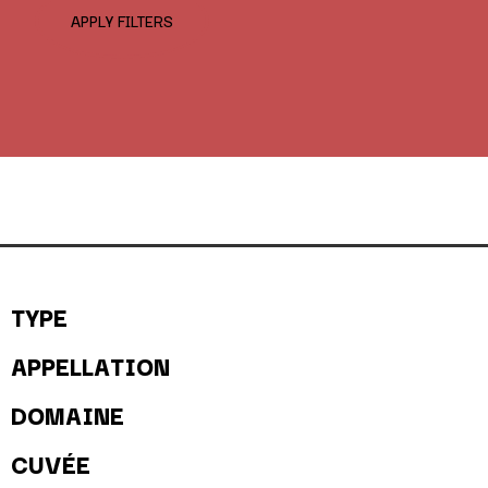
APPLY FILTERS
TYPE
APPELLATION
DOMAINE
CUVÉE