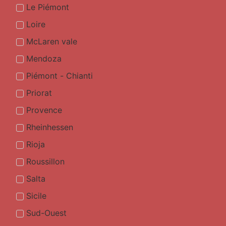
Le Piémont
Loire
McLaren vale
Mendoza
Piémont - Chianti
Priorat
Provence
Rheinhessen
Rioja
Roussillon
Salta
Sicile
Sud-Ouest