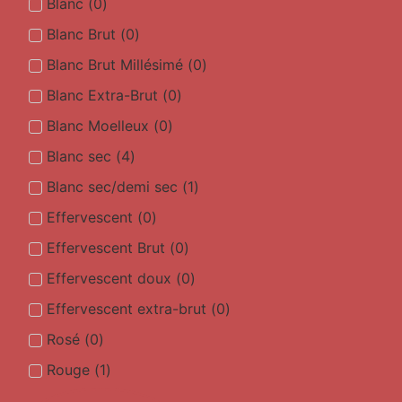
Blanc
(
0
)
Blanc Brut
(
0
)
Blanc Brut Millésimé
(
0
)
Blanc Extra-Brut
(
0
)
Blanc Moelleux
(
0
)
Blanc sec
(
4
)
Blanc sec/demi sec
(
1
)
Effervescent
(
0
)
Effervescent Brut
(
0
)
Effervescent doux
(
0
)
Effervescent extra-brut
(
0
)
Rosé
(
0
)
Rouge
(
1
)