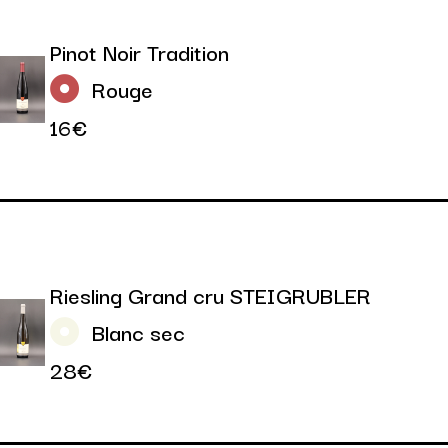
Pinot Noir Tradition
Rouge
16€
Riesling Grand cru STEIGRUBLER
Blanc sec
28€