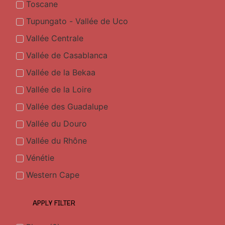
Toscane
Tupungato - Vallée de Uco
Vallée Centrale
Vallée de Casablanca
Vallée de la Bekaa
Vallée de la Loire
Vallée des Guadalupe
Vallée du Douro
Vallée du Rhône
Vénétie
Western Cape
APPLY FILTER