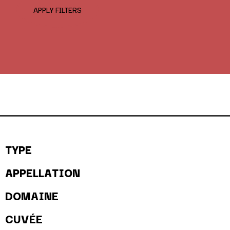
APPLY FILTERS
TYPE
APPELLATION
DOMAINE
CUVÉE