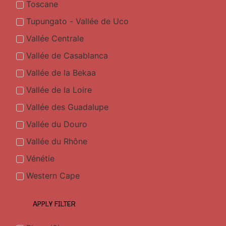
Toscane
Tupungato - Vallée de Uco
Vallée Centrale
Vallée de Casablanca
Vallée de la Bekaa
Vallée de la Loire
Vallée des Guadalupe
Vallée du Douro
Vallée du Rhône
Vénétie
Western Cape
APPLY FILTER