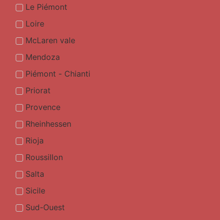
Le Piémont
Loire
McLaren vale
Mendoza
Piémont - Chianti
Priorat
Provence
Rheinhessen
Rioja
Roussillon
Salta
Sicile
Sud-Ouest