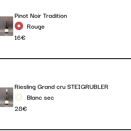
Pinot Noir Tradition
Rouge
16€
Riesling Grand cru STEIGRUBLER
Blanc sec
28€