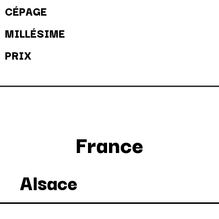
CÉPAGE
MILLÉSIME
PRIX
France
Alsace