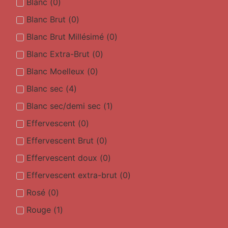
Blanc
(
0
)
Blanc Brut
(
0
)
Blanc Brut Millésimé
(
0
)
Blanc Extra-Brut
(
0
)
Blanc Moelleux
(
0
)
Blanc sec
(
4
)
Blanc sec/demi sec
(
1
)
Effervescent
(
0
)
Effervescent Brut
(
0
)
Effervescent doux
(
0
)
Effervescent extra-brut
(
0
)
Rosé
(
0
)
Rouge
(
1
)