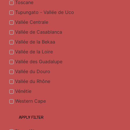
Toscane
Tupungato - Vallée de Uco
Vallée Centrale
Vallée de Casablanca
Vallée de la Bekaa
Vallée de la Loire
Vallée des Guadalupe
Vallée du Douro
Vallée du Rhône
Vénétie
Western Cape
APPLY FILTER