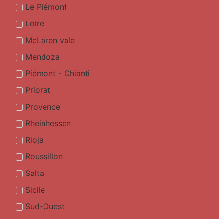
Le Piémont
Loire
McLaren vale
Mendoza
Piémont - Chianti
Priorat
Provence
Rheinhessen
Rioja
Roussillon
Salta
Sicile
Sud-Ouest