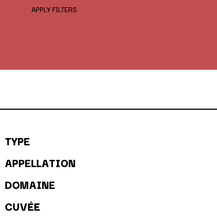
APPLY FILTERS
TYPE
APPELLATION
DOMAINE
CUVÉE