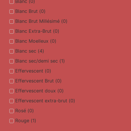
Blanc
(
0
)
Blanc Brut
(
0
)
Blanc Brut Millésimé
(
0
)
Blanc Extra-Brut
(
0
)
Blanc Moelleux
(
0
)
Blanc sec
(
4
)
Blanc sec/demi sec
(
1
)
Effervescent
(
0
)
Effervescent Brut
(
0
)
Effervescent doux
(
0
)
Effervescent extra-brut
(
0
)
Rosé
(
0
)
Rouge
(
1
)