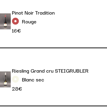
Pinot Noir Tradition
Rouge
16€
Riesling Grand cru STEIGRUBLER
Blanc sec
28€