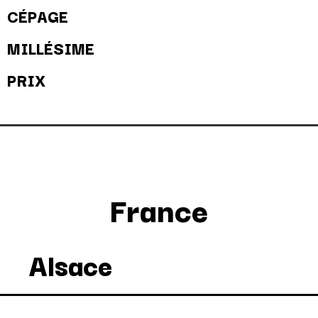
CÉPAGE
MILLÉSIME
PRIX
France
Alsace