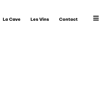
La Cave
Les Vins
Contact