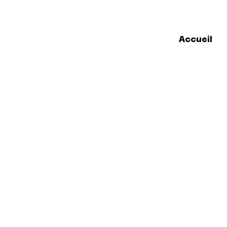
Accueil