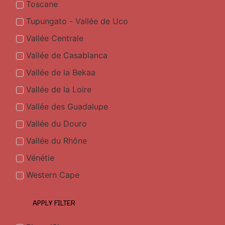
Toscane
Tupungato - Vallée de Uco
Vallée Centrale
Vallée de Casablanca
Vallée de la Bekaa
Vallée de la Loire
Vallée des Guadalupe
Vallée du Douro
Vallée du Rhône
Vénétie
Western Cape
APPLY FILTER