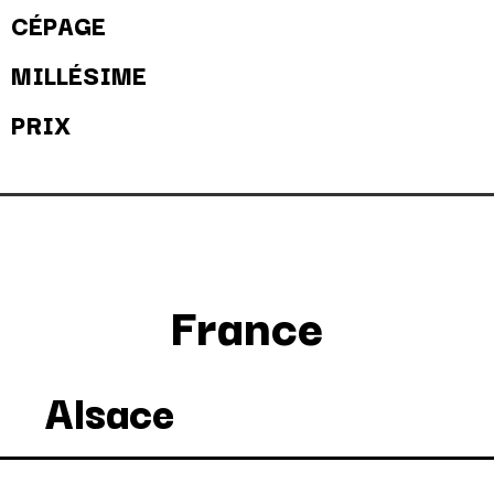
CÉPAGE
MILLÉSIME
PRIX
France
Alsace