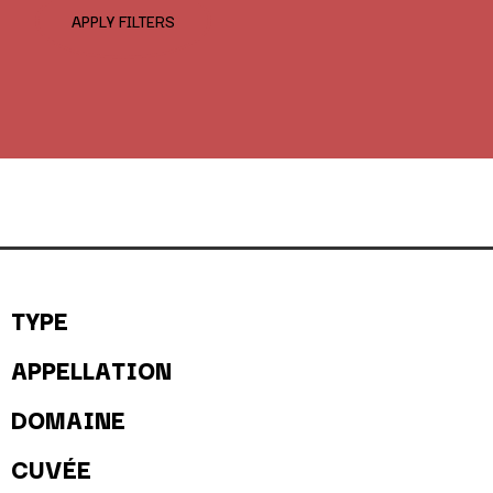
APPLY FILTERS
TYPE
APPELLATION
DOMAINE
CUVÉE