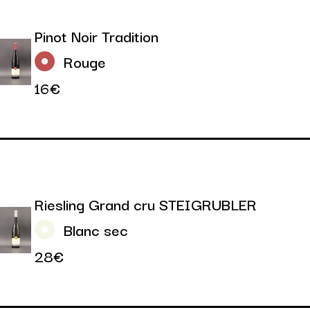
Pinot Noir Tradition
Rouge
16€
Riesling Grand cru STEIGRUBLER
Blanc sec
28€