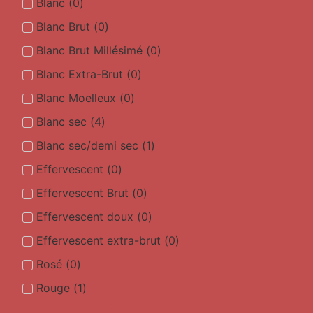
Blanc
(
0
)
Blanc Brut
(
0
)
Blanc Brut Millésimé
(
0
)
Blanc Extra-Brut
(
0
)
Blanc Moelleux
(
0
)
Blanc sec
(
4
)
Blanc sec/demi sec
(
1
)
Effervescent
(
0
)
Effervescent Brut
(
0
)
Effervescent doux
(
0
)
Effervescent extra-brut
(
0
)
Rosé
(
0
)
Rouge
(
1
)