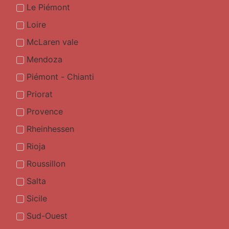
Le Piémont
Loire
McLaren vale
Mendoza
Piémont - Chianti
Priorat
Provence
Rheinhessen
Rioja
Roussillon
Salta
Sicile
Sud-Ouest