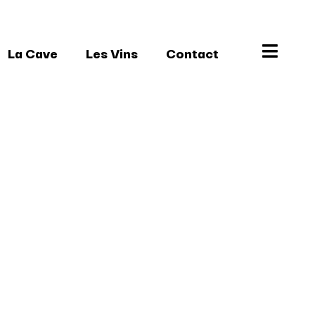
La Cave
Les Vins
Contact