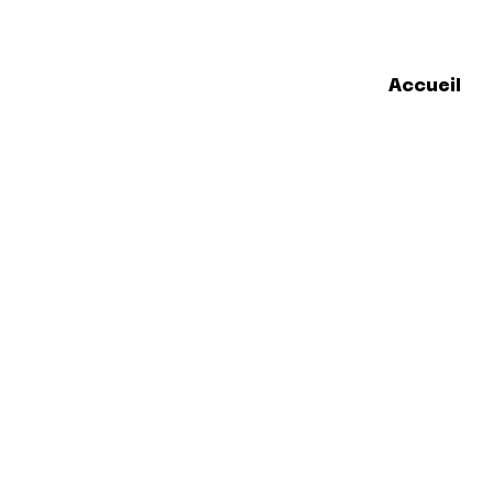
Accueil