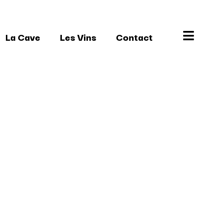
La Cave
Les Vins
Contact