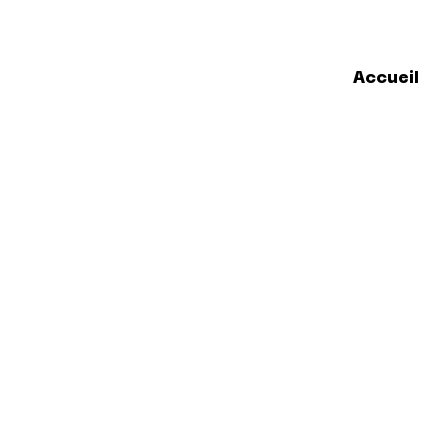
Accueil