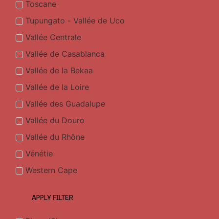
Toscane
Tupungato - Vallée de Uco
Vallée Centrale
Vallée de Casablanca
Vallée de la Bekaa
Vallée de la Loire
Vallée des Guadalupe
Vallée du Douro
Vallée du Rhône
Vénétie
Western Cape
APPLY FILTER