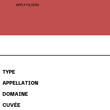
APPLY FILTERS
TYPE
APPELLATION
DOMAINE
CUVÉE