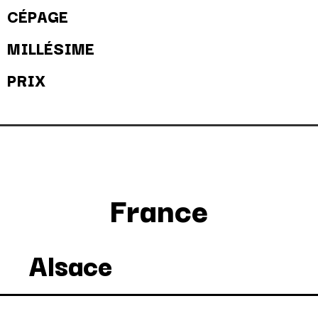
CÉPAGE
MILLÉSIME
PRIX
France
Alsace