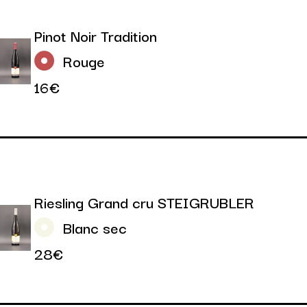
Pinot Noir Tradition
Rouge
16€
Riesling Grand cru STEIGRUBLER
Blanc sec
28€