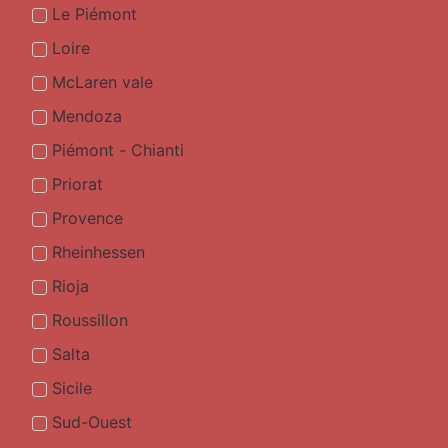
Le Piémont
Loire
McLaren vale
Mendoza
Piémont - Chianti
Priorat
Provence
Rheinhessen
Rioja
Roussillon
Salta
Sicile
Sud-Ouest