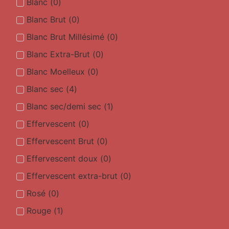
Blanc
(
0
)
Blanc Brut
(
0
)
Blanc Brut Millésimé
(
0
)
Blanc Extra-Brut
(
0
)
Blanc Moelleux
(
0
)
Blanc sec
(
4
)
Blanc sec/demi sec
(
1
)
Effervescent
(
0
)
Effervescent Brut
(
0
)
Effervescent doux
(
0
)
Effervescent extra-brut
(
0
)
Rosé
(
0
)
Rouge
(
1
)