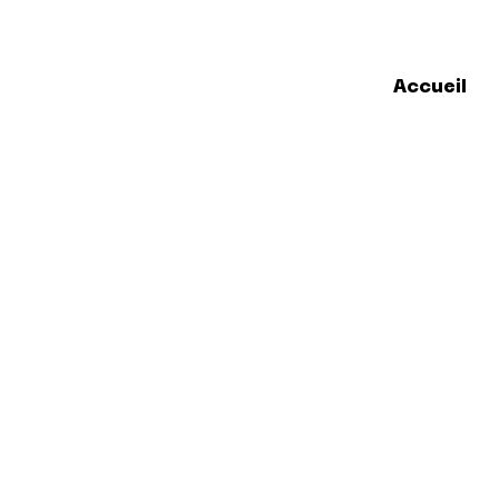
Accueil