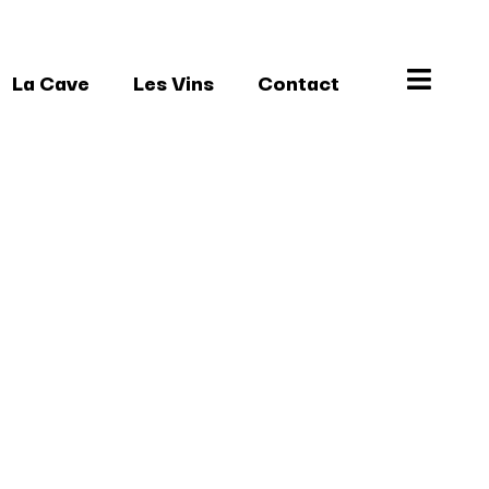
La Cave
Les Vins
Contact