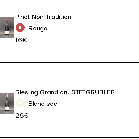
Pinot Noir Tradition
Rouge
16€
Riesling Grand cru STEIGRUBLER
Blanc sec
28€