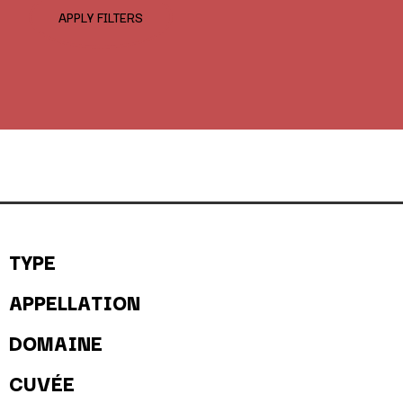
APPLY FILTERS
TYPE
APPELLATION
DOMAINE
CUVÉE