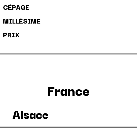
CÉPAGE
MILLÉSIME
PRIX
France
Alsace