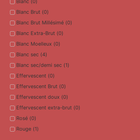
Blanc
(
0
)
Blanc Brut
(
0
)
Blanc Brut Millésimé
(
0
)
Blanc Extra-Brut
(
0
)
Blanc Moelleux
(
0
)
Blanc sec
(
4
)
Blanc sec/demi sec
(
1
)
Effervescent
(
0
)
Effervescent Brut
(
0
)
Effervescent doux
(
0
)
Effervescent extra-brut
(
0
)
Rosé
(
0
)
Rouge
(
1
)