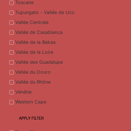
Toscane
Tupungato - Vallée de Uco
Vallée Centrale
Vallée de Casablanca
Vallée de la Bekaa
Vallée de la Loire
Vallée des Guadalupe
Vallée du Douro
Vallée du Rhône
Vénétie
Western Cape
APPLY FILTER