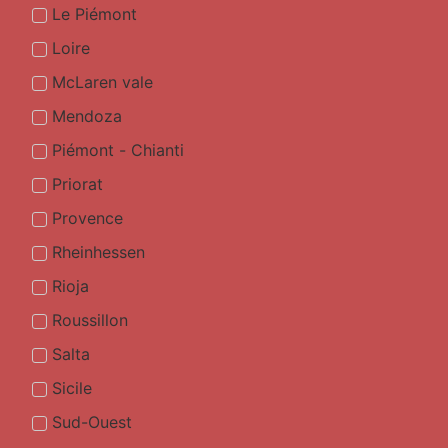
Le Piémont
Loire
McLaren vale
Mendoza
Piémont - Chianti
Priorat
Provence
Rheinhessen
Rioja
Roussillon
Salta
Sicile
Sud-Ouest