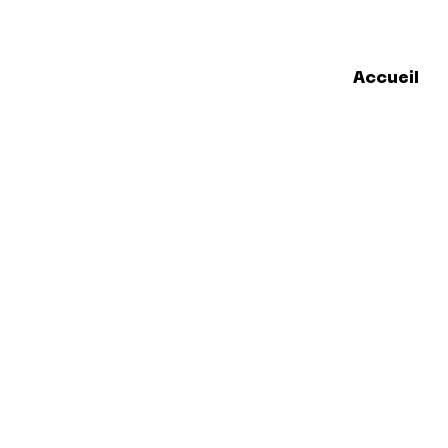
Accueil