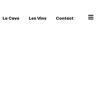
La Cave
Les Vins
Contact