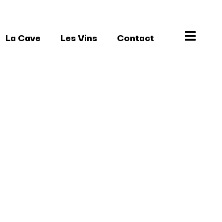
La Cave
Les Vins
Contact