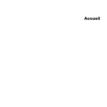
Accueil