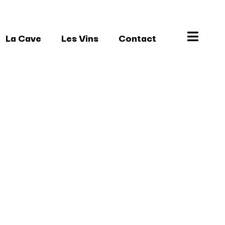
La Cave
Les Vins
Contact