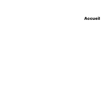
Accueil