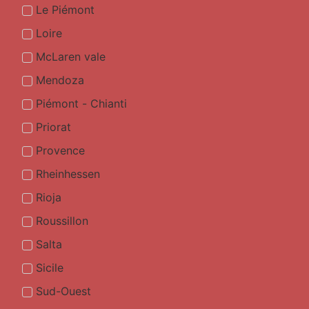
Le Piémont
Loire
McLaren vale
Mendoza
Piémont - Chianti
Priorat
Provence
Rheinhessen
Rioja
Roussillon
Salta
Sicile
Sud-Ouest