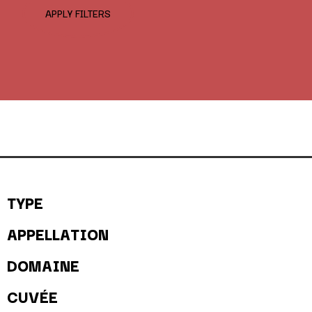
APPLY FILTERS
TYPE
APPELLATION
DOMAINE
CUVÉE