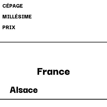
CÉPAGE
MILLÉSIME
PRIX
France
Alsace