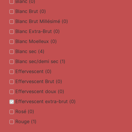
Blanc
(
0
)
Blanc Brut
(
0
)
Blanc Brut Millésimé
(
0
)
Blanc Extra-Brut
(
0
)
Blanc Moelleux
(
0
)
Blanc sec
(
4
)
Blanc sec/demi sec
(
1
)
Effervescent
(
0
)
Effervescent Brut
(
0
)
Effervescent doux
(
0
)
Effervescent extra-brut
(
0
)
Rosé
(
0
)
Rouge
(
1
)