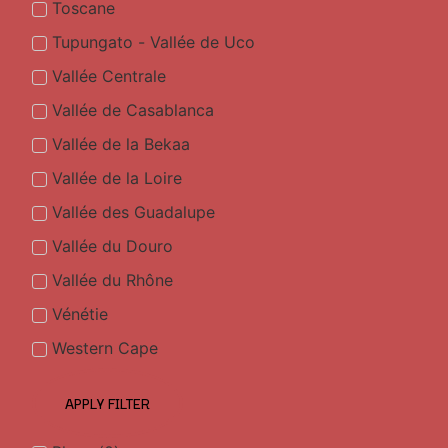
Toscane
Tupungato - Vallée de Uco
Vallée Centrale
Vallée de Casablanca
Vallée de la Bekaa
Vallée de la Loire
Vallée des Guadalupe
Vallée du Douro
Vallée du Rhône
Vénétie
Western Cape
APPLY FILTER