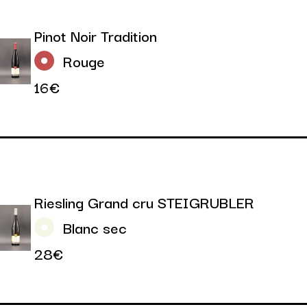
Pinot Noir Tradition
Rouge
16€
Riesling Grand cru STEIGRUBLER
Blanc sec
28€