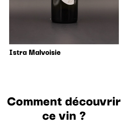
Istra Malvoisie
Comment découvrir
ce vin ?