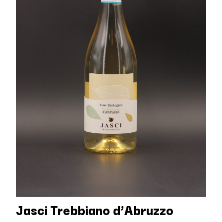
Jasci Trebbiano d’Abruzzo