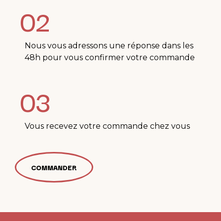
02
Nous vous adressons une réponse dans les
48h pour vous confirmer votre commande
03
Vous recevez votre commande chez vous
COMMANDER