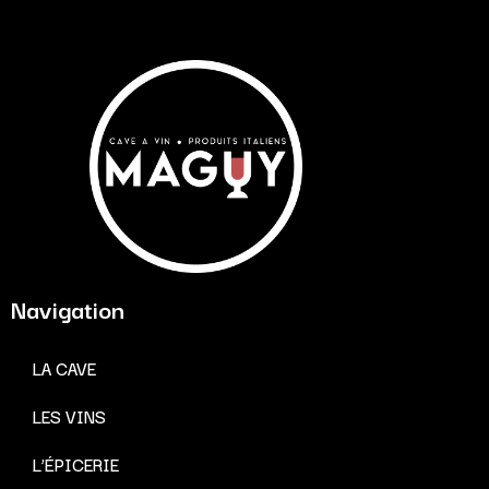
Navigation
LA CAVE
LES VINS
L’ÉPICERIE