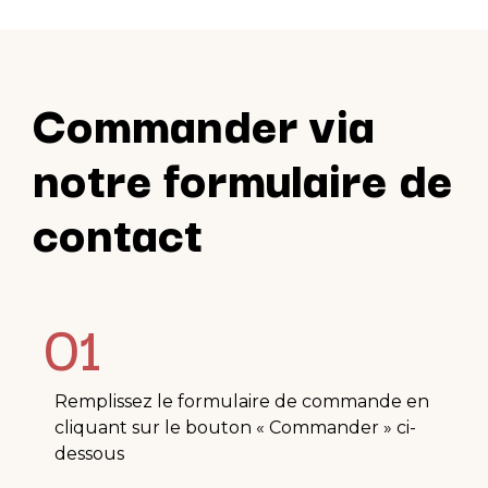
Commander via
notre formulaire de
contact
01
Remplissez le formulaire de commande en
cliquant sur le bouton « Commander » ci-
dessous