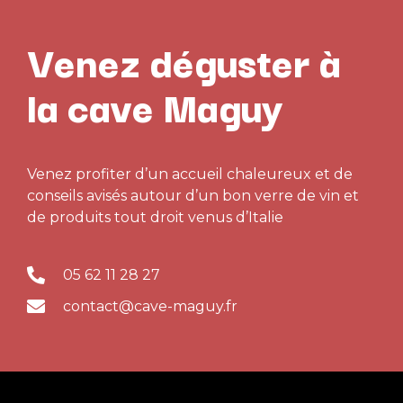
Venez déguster à
la cave Maguy
Venez profiter d’un accueil chaleureux et de
conseils avisés autour d’un bon verre de vin et
de produits tout droit venus d’Italie
05 62 11 28 27
contact@cave-maguy.fr