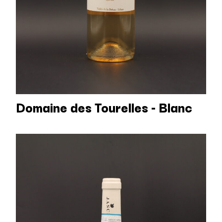
Domaine des Tourelles - Blanc