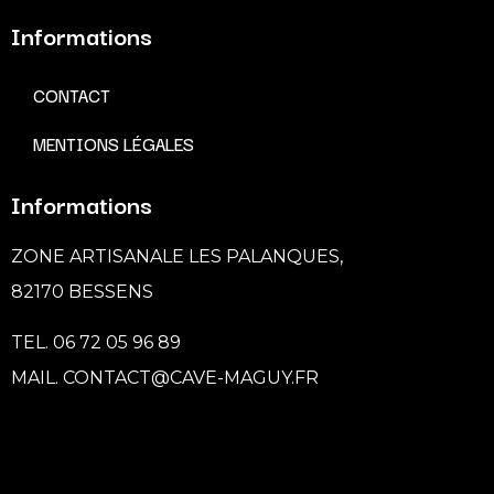
Informations
CONTACT
MENTIONS LÉGALES
Informations
ZONE ARTISANALE LES PALANQUES,
82170 BESSENS
TEL. 06 72 05 96 89
MAIL. CONTACT@CAVE-MAGUY.FR