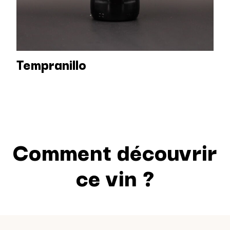
Tempranillo
Comment découvrir
ce vin ?