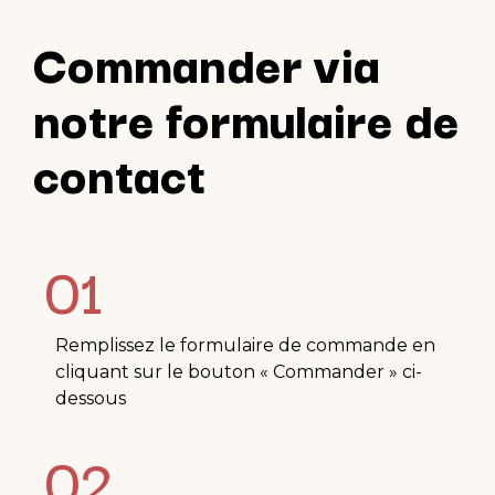
Commander via
notre formulaire de
contact
01
Remplissez le formulaire de commande en
cliquant sur le bouton « Commander » ci-
dessous
02