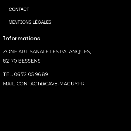
CONTACT
MENTIONS LÉGALES
Informations
ZONE ARTISANALE LES PALANQUES,
82170 BESSENS
TEL. 06 72 05 96 89
MAIL. CONTACT@CAVE-MAGUY.FR