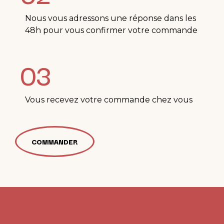
Nous vous adressons une réponse dans les
48h pour vous confirmer votre commande
03
Vous recevez votre commande chez vous
COMMANDER