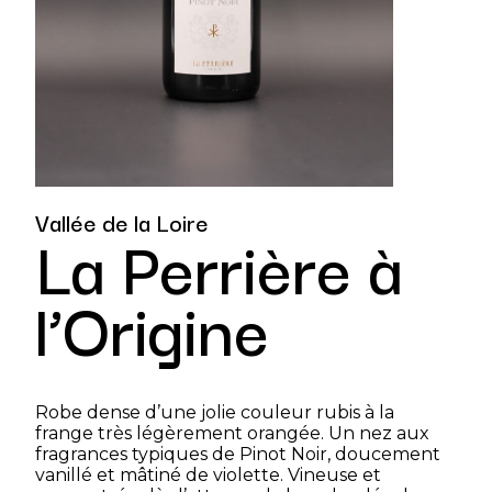
Vallée de la Loire
La Perrière à
l’Origine
Robe dense d’une jolie couleur rubis à la
frange très légèrement orangée. Un nez aux
fragrances typiques de Pinot Noir, doucement
vanillé et mâtiné de violette. Vineuse et