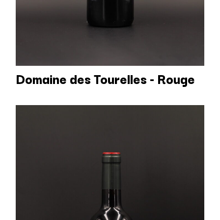
Domaine des Tourelles - Rouge