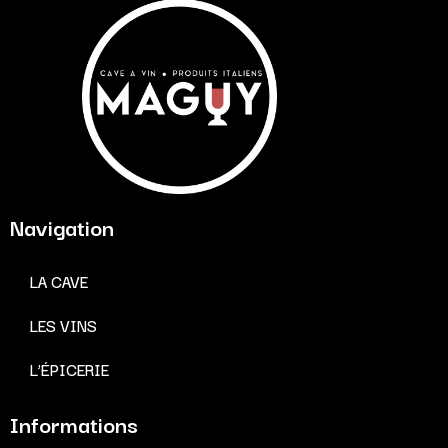
Navigation
LA CAVE
LES VINS
L’ÉPICERIE
Informations