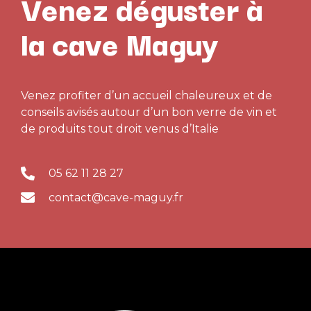
Venez déguster à
la cave Maguy
Venez profiter d’un accueil chaleureux et de
conseils avisés autour d’un bon verre de vin et
de produits tout droit venus d’Italie
05 62 11 28 27
contact@cave-maguy.fr