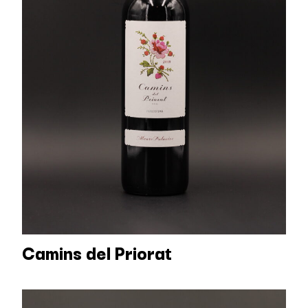
Camins del Priorat