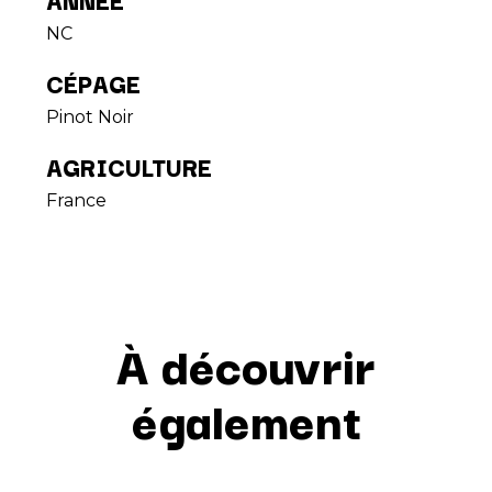
NC
CÉPAGE
Pinot Noir
AGRICULTURE
France
À découvrir
également