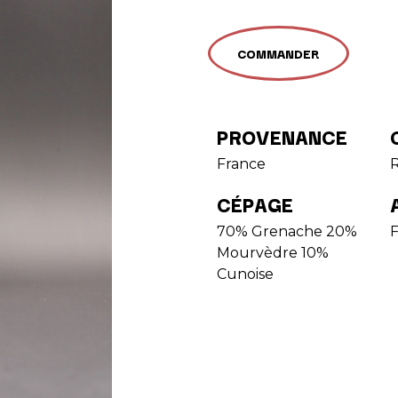
COMMANDER
PROVENANCE
France
CÉPAGE
70% Grenache 20%
Mourvèdre 10%
Cunoise