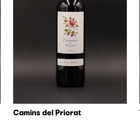
Camins del Priorat