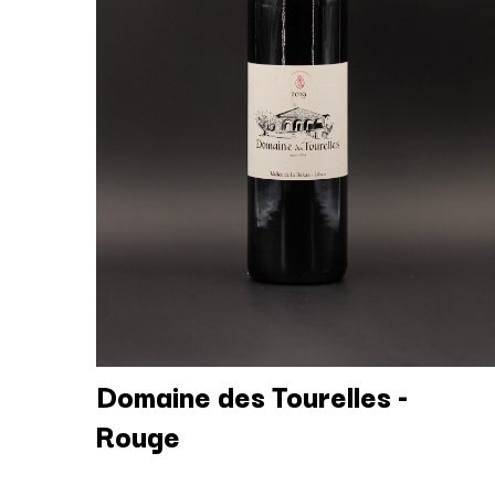
Domaine des Tourelles -
Rouge