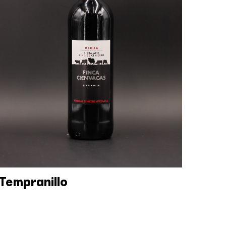
Tempranillo