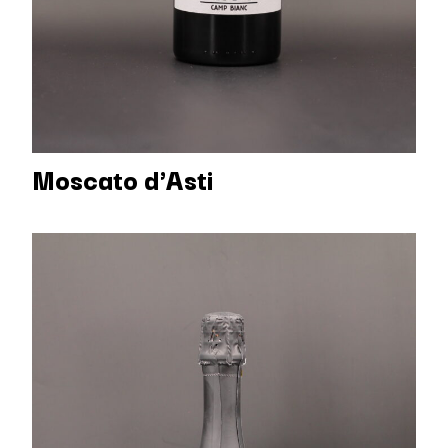
Moscato d'Asti