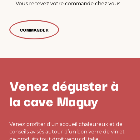
Vous recevez votre commande chez vous
COMMANDER
Venez déguster à
la cave Maguy
Venez profiter d’un accueil chaleureux et de
conseils avisés autour d’un bon verre de vin et
de produits tout droit venus d’Italie