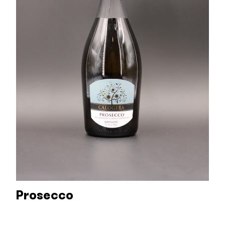
Prosecco