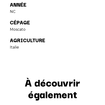
ANNÉE
NC
CÉPAGE
Moscato
AGRICULTURE
Italie
À découvrir
également