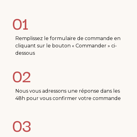
01
Remplissez le formulaire de commande en
cliquant sur le bouton « Commander » ci-
dessous
02
Nous vous adressons une réponse dans les
48h pour vous confirmer votre commande
03