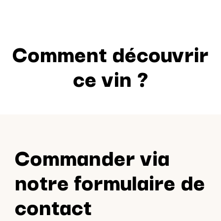
Comment découvrir
ce vin ?
Commander via
notre formulaire de
contact