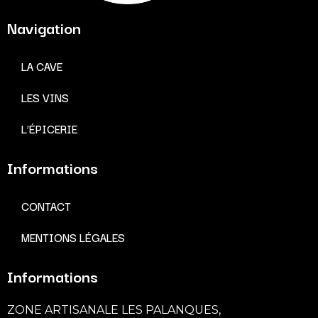
Navigation
LA CAVE
LES VINS
L’ÉPICERIE
Informations
CONTACT
MENTIONS LÉGALES
Informations
ZONE ARTISANALE LES PALANQUES,